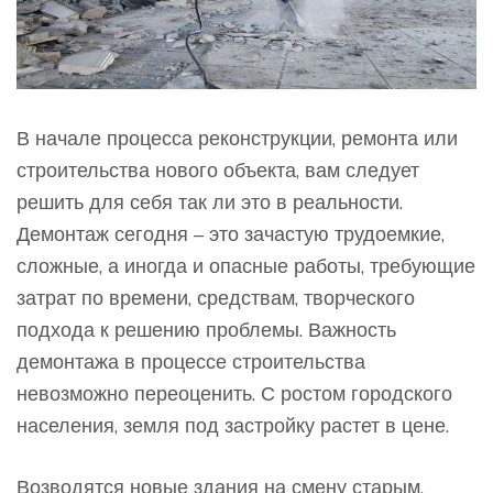
В начале процесса реконструкции, ремонта или
строительства нового объекта, вам следует
решить для себя так ли это в реальности.
Демонтаж сегодня – это зачастую трудоемкие,
сложные, а иногда и опасные работы, требующие
затрат по времени, средствам, творческого
подхода к решению проблемы. Важность
демонтажа в процессе строительства
невозможно переоценить. С ростом городского
населения, земля под застройку растет в цене.
Возводятся новые здания на смену старым,