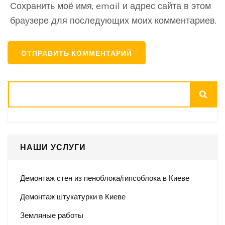
Сохранить моё имя, email и адрес сайта в этом
браузере для последующих моих комментариев.
Поиск
НАШИ УСЛУГИ
Демонтаж стен из пеноблока/гипсоблока в Киеве
Демонтаж штукатурки в Киеве
Земляные работы