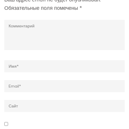
Обязательные поля помечены
*
Комментарий
Имя
*
Email
*
Сайт